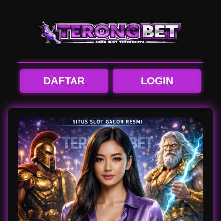
DAFTAR
LOGIN